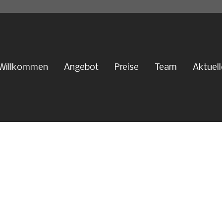
Willkommen
Angebot
Preise
Team
Aktuel